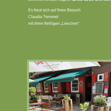
Es freut sich auf Ihren Besuch
Claudia Tremmel
mit ihren fleißigen „Lieschen“