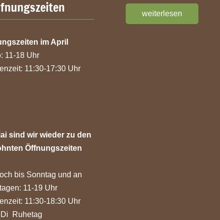
ffnungszeiten
weiterlesen
ungszeiten im April
: 11-18 Uhr
nzeit: 11:30-17:30 Uhr
ai sind wir wieder zu den
hnten Öffnungszeiten
och bis Sonntag und an
tagen: 11-19 Uhr
nzeit: 11:30-18:30 Uhr
 Di Ruhetag