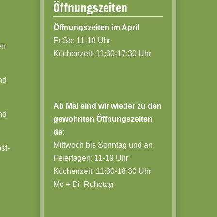
Öffnungszeiten
Öffnungszeiten im April
Fr-So: 11-18 Uhr
en
Küchenzeit: 11:30-17:30 Uhr
nd
Ab Mai sind wir wieder zu den
nd
gewohnten Öffnungszeiten
da:
Mittwoch bis Sonntag und an
st-
Feiertagen: 11-19 Uhr
Küchenzeit: 11:30-18:30 Uhr
Mo + Di Ruhetag