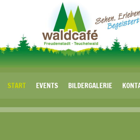
START
EVENTS
BILDERGALERIE
KONT